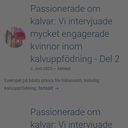
Passionerade om
kalvar: Vi intervjuade
mycket engagerade
kvinnor inom
kalvuppfödning - Del 2
2. Juni 2025 —
Allmänt
Exempel på bästa praxis för hälsosam, naturlig
kalvuppfödning.
fortsätt
→
Passionerade om
kalvar: Vi intervjuade