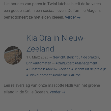
Het houden van paren in TwinHutches biedt de kalveren
een goede start in een sociaal leven. De familie Magens
perfectioneert ze met eigen ideeën.
verder
→
Kia Ora in Nieuw-
Zeeland
17. März 2023 —
Gewicht
,
Bericht uit de praktijk
,
Drinkautomaten
—
#CalfExpert
#Management
#Kunstmelk
#Nieuw-Zeeland
#Bericht uit de praktijk
#Drinkautomaat
#Volle melk
#Groei
Een reisverslag van onze mascotte Holli van het groene
eiland in de Stille Oceaan.
verder
→