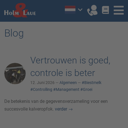
Blog
Vertrouwen is goed,
controle is beter
12. Juni 2026 —
Algemeen
—
#Biestmelk
#Controlling
#Management
#Groei
De betekenis van de gegevensverzameling voor een
succesvolle kalveropfok.
verder
→