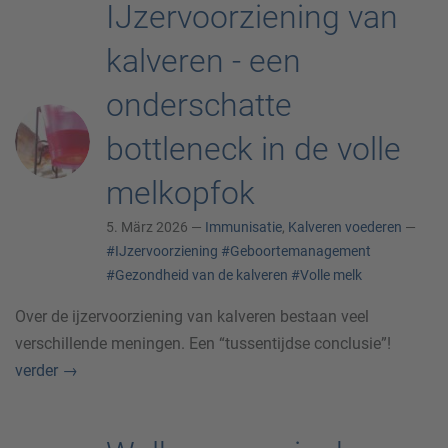
IJzervoorziening van
kalveren - een
onderschatte
bottleneck in de volle
melkopfok
5. März 2026 —
Immunisatie
,
Kalveren voederen
—
#IJzervoorziening
#Geboortemanagement
#Gezondheid van de kalveren
#Volle melk
Over de ijzervoorziening van kalveren bestaan veel
verschillende meningen. Een “tussentijdse conclusie”!
verder
→