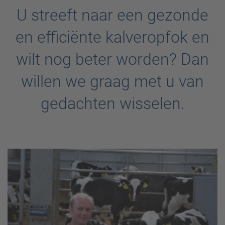
U streeft naar een gezonde
en efficiënte kalveropfok en
wilt nog beter worden? Dan
willen we graag met u van
gedachten wisselen.