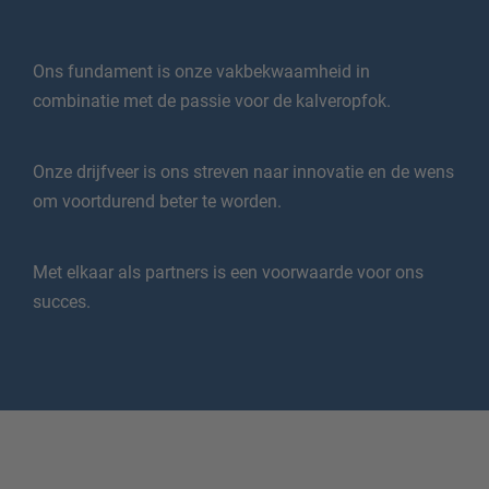
Ons fundament is onze vakbekwaamheid in
combinatie met de passie voor de kalveropfok.
Onze drijfveer is ons streven naar innovatie en de wens
om voortdurend beter te worden.
Met elkaar als partners is een voorwaarde voor ons
succes.