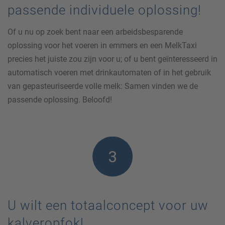
passende individuele oplossing!
Of u nu op zoek bent naar een arbeidsbesparende
oplossing voor het voeren in emmers en een MelkTaxi
precies het juiste zou zijn voor u; of u bent geïnteresseerd in
automatisch voeren met drinkautomaten of in het gebruik
van gepasteuriseerde volle melk: Samen vinden we de
passende oplossing. Beloofd!
U wilt een totaalconcept voor uw
kalveropfok!