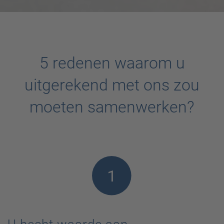
5 redenen waarom u
uitgerekend met ons zou
moeten samenwerken?