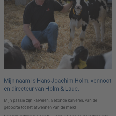
Mijn naam is Hans Joachim Holm, vennoot
en directeur van Holm & Laue.
Mijn passie zijn kalveren. Gezonde kalveren, van de
geboorte tot het afwennen van de melk!