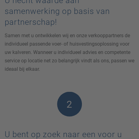
U hecht waarde aan
samenwerking op basis van
partnerschap!
Samen met u ontwikkelen wij en onze verkooppartners de
individueel passende voer- of huisvestingsoplossing voor
uw kalveren. Wanneer u individueel advies en competente
service op locatie net zo belangrijk vindt als ons, passen we
ideaal bij elkaar.
U bent op zoek naar een voor u