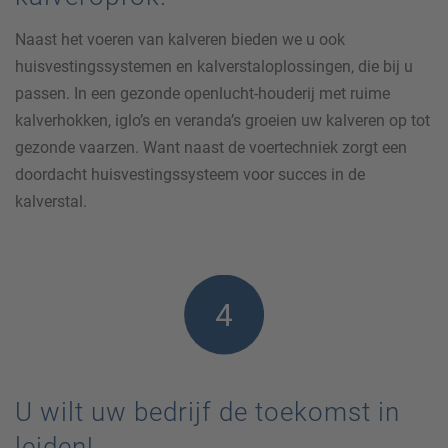
Naast het voeren van kalveren bieden we u ook
huisvestingssystemen en kalverstaloplossingen, die bij u
passen. In een gezonde openlucht-houderij met ruime
kalverhokken, iglo’s en veranda’s groeien uw kalveren op tot
gezonde vaarzen. Want naast de voertechniek zorgt een
doordacht huisvestingssysteem voor succes in de
kalverstal.
U wilt uw bedrijf de toekomst in
leiden!