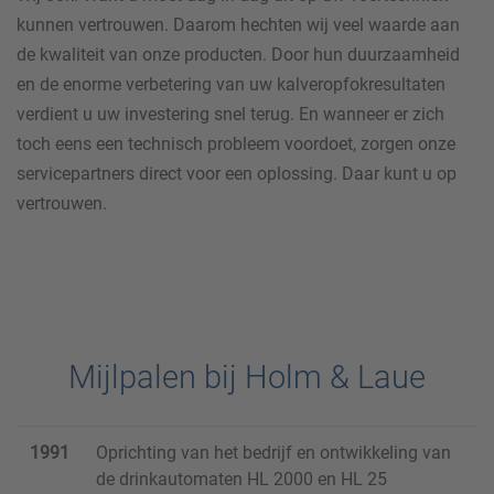
kunnen vertrouwen. Daarom hechten wij veel waarde aan
de kwaliteit van onze producten. Door hun duurzaamheid
en de enorme verbetering van uw kalveropfokresultaten
verdient u uw investering snel terug. En wanneer er zich
toch eens een technisch probleem voordoet, zorgen onze
servicepartners direct voor een oplossing. Daar kunt u op
vertrouwen.
Mijlpalen bij Holm & Laue
1991
Oprichting van het bedrijf en ontwikkeling van
de drinkautomaten HL 2000 en HL 25