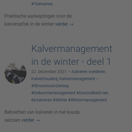
#Toenames
Praktische aanwijzingen voor de
kalveropfok in de winter
verder
→
Kalvermanagement
in de winter - deel 1
22. Dezember 2021 —
Kalveren voederen
,
Kalverhouderij
,
Kalvermanagement
—
#Stroomvoorziening
#Geboortemanagement
#Gezondheid van
de kalveren
#Winter
#Wintermanagement
Behoeften van kalveren in het koude
seizoen
verder
→