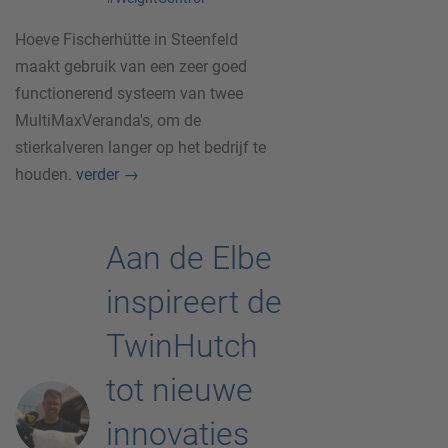
Hoeve Fischerhütte in Steenfeld
maakt gebruik van een zeer goed
functionerend systeem van twee
MultiMaxVeranda's, om de
stierkalveren langer op het bedrijf te
houden.
verder
→
Aan de Elbe
inspireert de
TwinHutch
tot nieuwe
innovaties