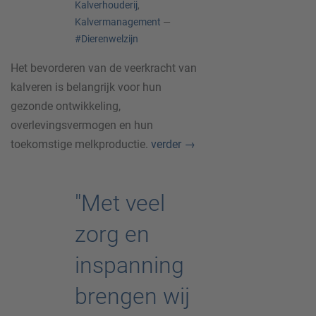
Kalverhouderij
,
Kalvermanagement
—
#Dierenwelzijn
Het bevorderen van de veerkracht van
kalveren is belangrijk voor hun
gezonde ontwikkeling,
overlevingsvermogen en hun
toekomstige melkproductie.
verder
→
"Met veel
zorg en
inspanning
brengen wij