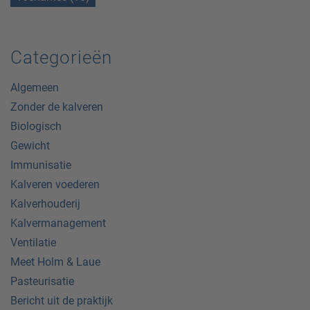
Categorieën
Algemeen
Zonder de kalveren
Biologisch
Gewicht
Immunisatie
Kalveren voederen
Kalverhouderij
Kalvermanagement
Ventilatie
Meet Holm & Laue
Pasteurisatie
Bericht uit de praktijk