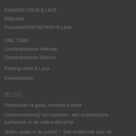
DAAROM HOLM & LAUE
Mijlpalen
Duurzaamheid bij Holm & Laue
ONS TEAM
Contactpersoon Verkoop
Contactpersoon Service
Kleding Holm & Laue
Evenementen
BLOG
Vertrouwen is goed, controle is beter
IJzervoorziening van kalveren - een onderschatte
bottleneck in de volle melkopfok
Welke speen is de juiste? – Een onderzoek over de