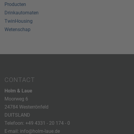
Producten
Drinkautomaten
TwinHousing
Wetenschap
CONTACT
Holm & Laue
Moorweg 6
24784 Westerrönfeld
DUITSLAND
Telefoon:
+49 4331 - 20 174 - 0
E-mail:
info@holm-laue.de