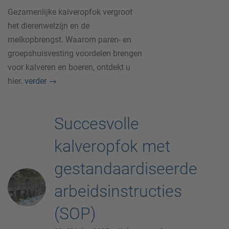
Gezamenlijke kalveropfok vergroot
het dierenwelzijn en de
melkopbrengst. Waarom paren- en
groepshuisvesting voordelen brengen
voor kalveren en boeren, ontdekt u
hier.
verder
→
Succesvolle
kalveropfok met
gestandaardiseerde
arbeidsinstructies
(SOP)