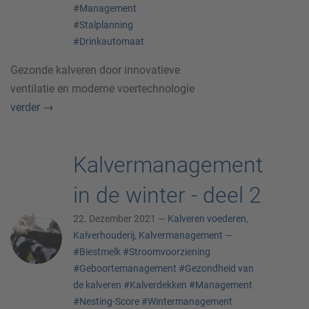
#Management
#Stalplanning
#Drinkautomaat
Gezonde kalveren door innovatieve
ventilatie en moderne voertechnologie
verder
→
Kalvermanagement
in de winter - deel 2
22. Dezember 2021 —
Kalveren voederen
,
Kalverhouderij
,
Kalvermanagement
—
#Biestmelk
#Stroomvoorziening
#Geboortemanagement
#Gezondheid van
de kalveren
#Kalverdekken
#Management
#Nesting-Score
#Wintermanagement