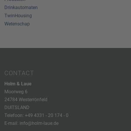
Drinkautomaten
TwinHousing
Wetenschap
CONTACT
Holm & Laue
Moorweg 6
24784 Westerrönfeld
DUITSLAND
Telefoon:
+49 4331 - 20 174 - 0
E-mail:
info@holm-laue.de