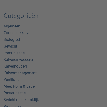
Categorieën
Algemeen
Zonder de kalveren
Biologisch
Gewicht
Immunisatie
Kalveren voederen
Kalverhouderij
Kalvermanagement
Ventilatie
Meet Holm & Laue
Pasteurisatie
Bericht uit de praktijk
Producten