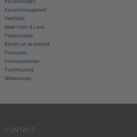
Kalverhouderij
Kalvermanagement
Ventilatie
Meet Holm & Laue
Pasteurisatie
Bericht uit de praktijk
Producten
Drinkautomaten
TwinHousing
Wetenschap
CONTACT