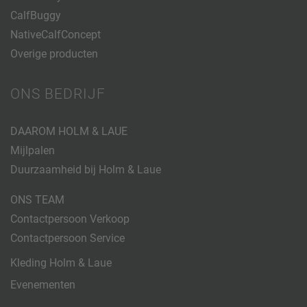
CalfBuggy
NativeCalfConcept
Overige producten
ONS BEDRIJF
DAAROM HOLM & LAUE
Mijlpalen
Duurzaamheid bij Holm & Laue
ONS TEAM
Contactpersoon Verkoop
Contactpersoon Service
Kleding Holm & Laue
Evenementen