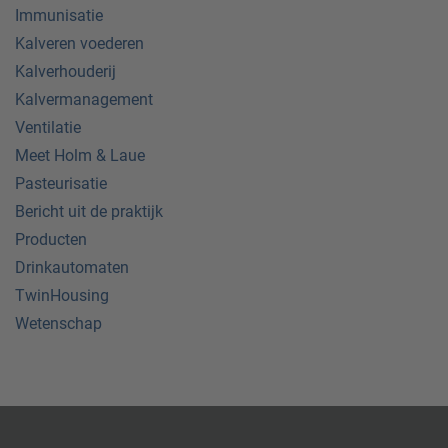
Immunisatie
Kalveren voederen
Kalverhouderij
Kalvermanagement
Ventilatie
Meet Holm & Laue
Pasteurisatie
Bericht uit de praktijk
Producten
Drinkautomaten
TwinHousing
Wetenschap