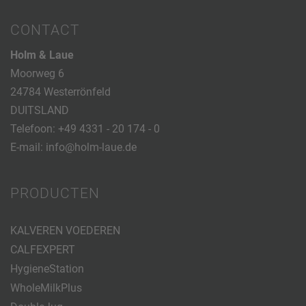
CONTACT
Holm & Laue
Moorweg 6
24784 Westerrönfeld
DUITSLAND
Telefoon:
+49 4331 - 20 174 - 0
E-mail:
info@holm-laue.de
PRODUCTEN
KALVEREN VOEDEREN
CALFEXPERT
HygieneStation
WholeMilkPlus