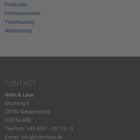
Producten
Drinkautomaten
TwinHousing
Wetenschap
CONTACT
Holm & Laue
Moorweg 6
24784 Westerrönfeld
DUITSLAND
Telefoon:
+49 4331 - 20 174 - 0
E-mail:
info@holm-laue.de