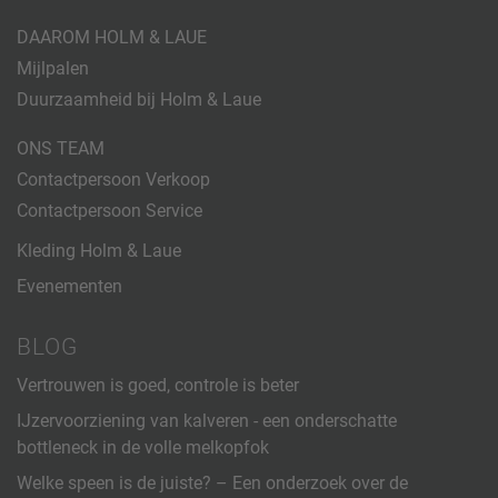
DAAROM HOLM & LAUE
Mijlpalen
Duurzaamheid bij Holm & Laue
ONS TEAM
Contactpersoon Verkoop
Contactpersoon Service
Kleding Holm & Laue
Evenementen
BLOG
Vertrouwen is goed, controle is beter
IJzervoorziening van kalveren - een onderschatte
bottleneck in de volle melkopfok
Welke speen is de juiste? – Een onderzoek over de