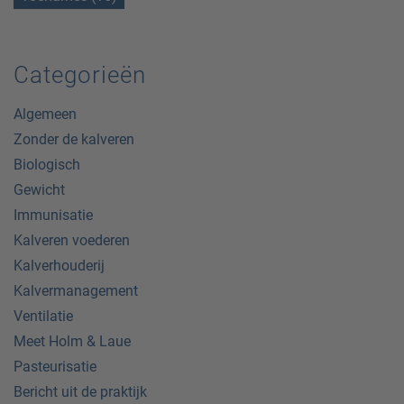
Categorieën
Algemeen
Zonder de kalveren
Biologisch
Gewicht
Immunisatie
Kalveren voederen
Kalverhouderij
Kalvermanagement
Ventilatie
Meet Holm & Laue
Pasteurisatie
Bericht uit de praktijk