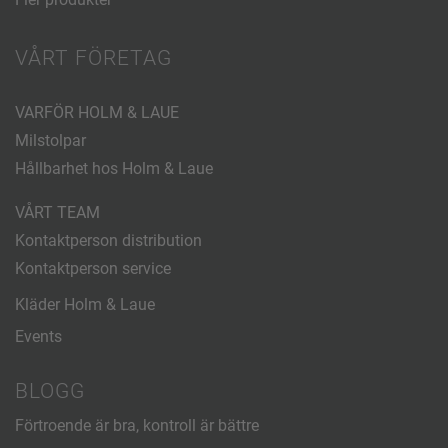
VÅRT FÖRETAG
VARFÖR HOLM & LAUE
Milstolpar
Hållbarhet hos Holm & Laue
VÅRT TEAM
Kontaktperson distribution
Kontaktperson service
Kläder Holm & Laue
Events
BLOGG
Förtroende är bra, kontroll är bättre