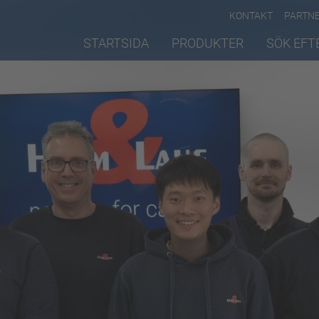
KONTAKT
PARTN
STARTSIDA
PRODUKTER
SÖK EFT