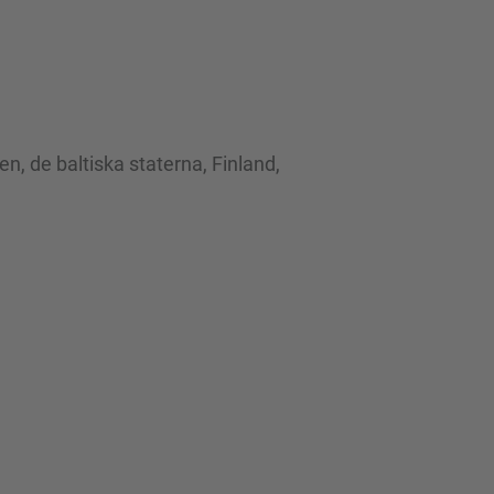
n, de baltiska staterna, Finland,