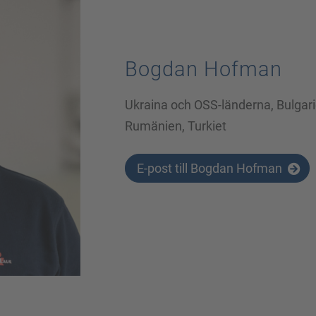
Bogdan Hofman
Ukraina och OSS-länderna, Bulgarie
Rumänien, Turkiet
E-post till Bogdan Hofman