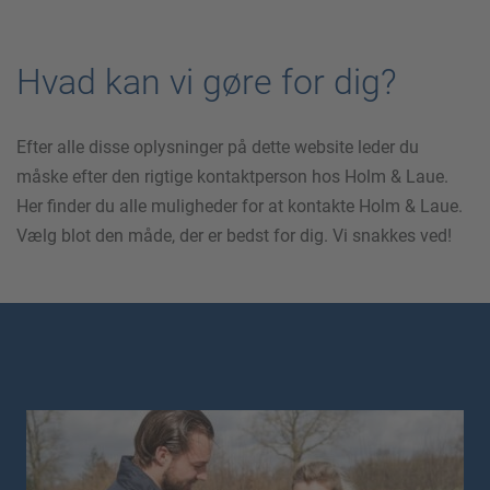
Hvad kan vi gøre for dig?
Efter alle disse oplysninger på dette website leder du
måske efter den rigtige kontaktperson hos Holm & Laue.
Her finder du alle muligheder for at kontakte Holm & Laue.
Vælg blot den måde, der er bedst for dig. Vi snakkes ved!