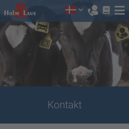
Kontakt