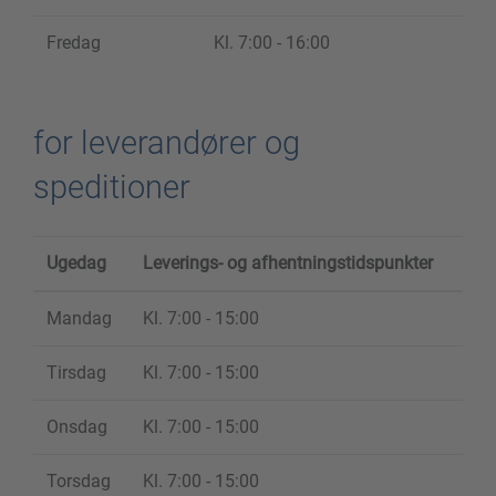
Fredag
Kl. 7:00 - 16:00
for leverandører og
speditioner
Ugedag
Leverings- og afhentningstidspunkter
Mandag
Kl. 7:00 - 15:00
Tirsdag
Kl. 7:00 - 15:00
Onsdag
Kl. 7:00 - 15:00
Torsdag
Kl. 7:00 - 15:00