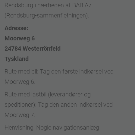
Rendsburg i nærheden af BAB A7
(Rendsburg-sammenfletningen).
Adresse:
Moorweg 6
24784 Westerrönfeld
Tyskland
Rute med bil: Tag den første indkørsel ved
Moorweg 6.
Rute med lastbil (leverandører og
speditioner): Tag den anden indkørsel ved
Moorweg 7.
Henvisning: Nogle navigationsanlæg