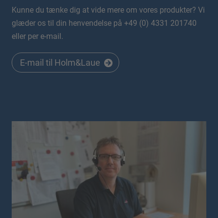
Kunne du tænke dig at vide mere om vores produkter? Vi
glæder os til din henvendelse på +49 (0) 4331 201740
eller per e-mail.
E-mail til Holm&Laue