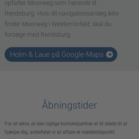
opfatter Moorweg som hørende til
Rendsburg. Hvis dit navigationsanlæg ikke
finder Moorweg i Westerrönfeld, skal du
forsøge med Rendsburg.
Holm & Laue på Google-Maps
Åbningstider
For at sikre, at den rigtige kontaktpartner er til stede til at
hjælpe dig, anbefaler vi at aftale et mødetidspunkt