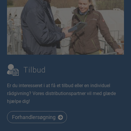
Tilbud
Er du interesseret i at få et tilbud eller en individuel
rådgivning? Vores distributionspartner vil med glæde
hjælpe dig!
Forhandlersøgning