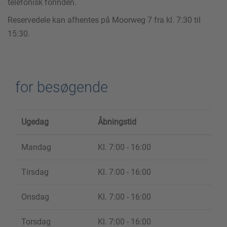
telefonisk forinden.
Reservedele kan afhentes på Moorweg 7 fra kl. 7:30 til
15:30.
for besøgende
Ugedag
Åbningstid
Mandag
Kl. 7:00 - 16:00
Tirsdag
Kl. 7:00 - 16:00
Onsdag
Kl. 7:00 - 16:00
Torsdag
Kl. 7:00 - 16:00