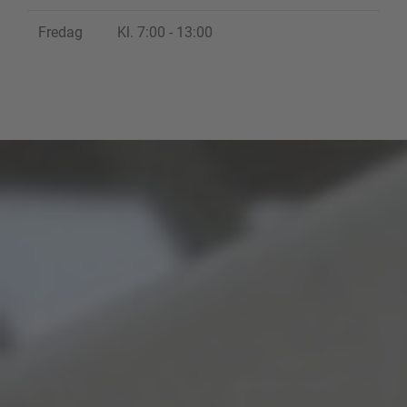
Fredag
Kl. 7:00 - 13:00