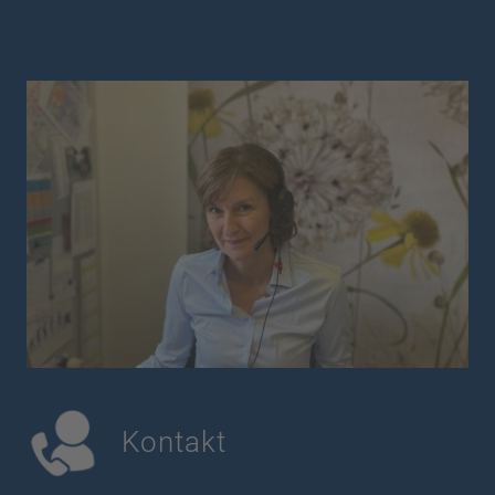
Kontakt