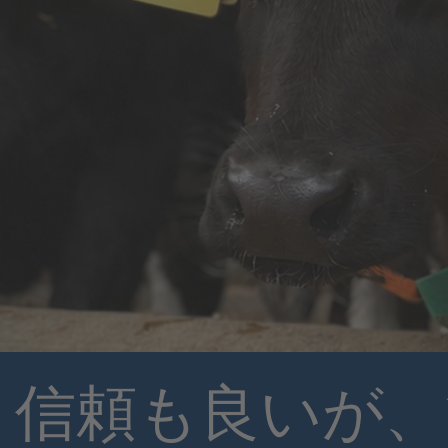
信頼も良いが、