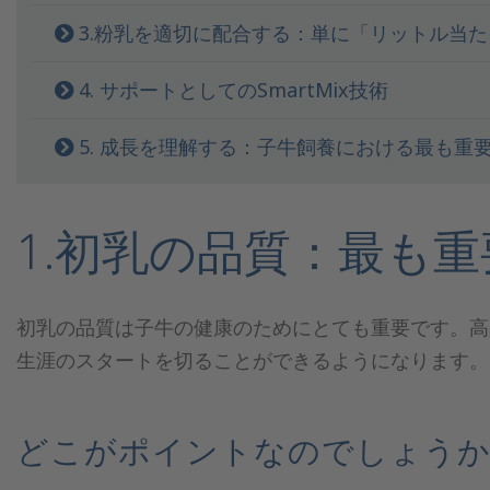
3.粉乳を適切に配合する：単に「リットル当
4. サポートとしてのSmartMix技術
5. 成長を理解する：子牛飼養における最も重
1.初乳の品質：最も
初乳の品質は子牛の健康のためにとても重要です。高
生涯のスタートを切ることができるようになります。
どこがポイントなのでしょう