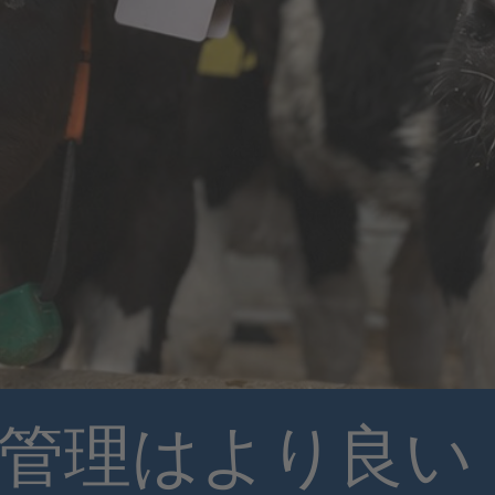
管理はより良い