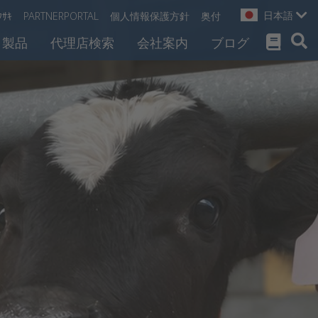
日本語
ｸｻｷ
PARTNERPORTAL
個人情報保護方針
奥付
製品
代理店検索
会社案内
ブログ