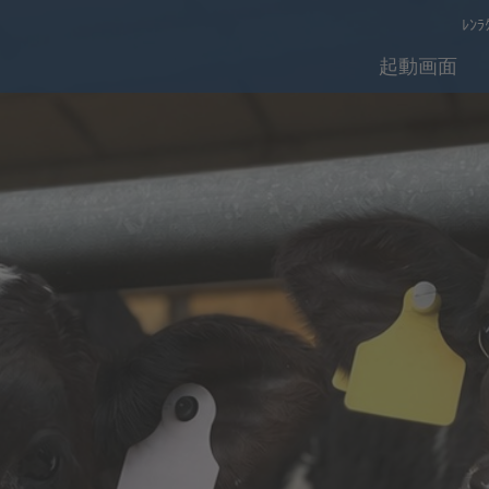
ﾚﾝﾗ
起動画面