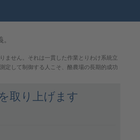
義。
りません。それは一貫した作業とりわけ系統立
測定して制御する人こそ、酪農場の長期的成功
を取り上げます