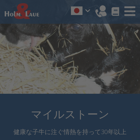
マイルストーン
健康な子牛に注ぐ情熱を持って30年以上