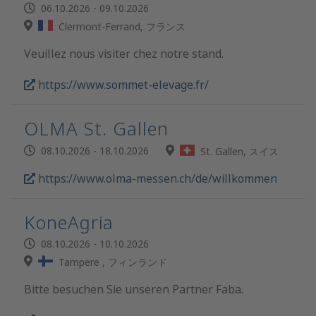
06.10.2026 - 09.10.2026
Clermont-Ferrand, フランス
Veuillez nous visiter chez notre stand.
https://www.sommet-elevage.fr/
OLMA St. Gallen
08.10.2026 - 18.10.2026
St. Gallen, スイス
https://www.olma-messen.ch/de/willkommen
KoneAgria
08.10.2026 - 10.10.2026
Tampere , フィンランド
Bitte besuchen Sie unseren Partner Faba.