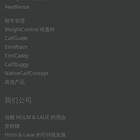
FeedFence
犊牛管理
WeightControl 牲畜秤
CalfGuide
EimiWash
EimiCaddy
CalfBuggy
NativeCalfConcept
其他产品
我们公司
信赖 HOLM & LAUE 的理由
里程碑
Holm & Laue 的可持续发展