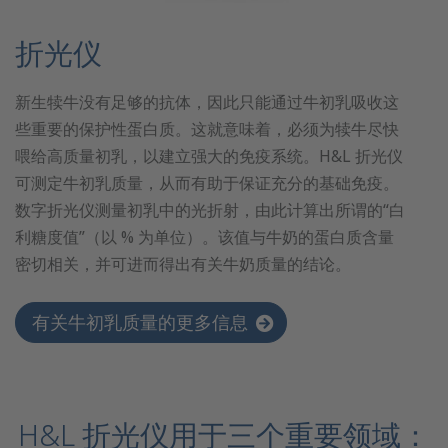
折光仪
新生犊牛没有足够的抗体，因此只能通过牛初乳吸收这
些重要的保护性蛋白质。这就意味着，必须为犊牛尽快
喂给高质量初乳，以建立强大的免疫系统。H&L 折光仪
可测定牛初乳质量，从而有助于保证充分的基础免疫。
数字折光仪测量初乳中的光折射，由此计算出所谓的“白
利糖度值”（以 % 为单位）。该值与牛奶的蛋白质含量
密切相关，并可进而得出有关牛奶质量的结论。
有关牛初乳质量的更多信息
H&L 折光仪用于三个重要领域：