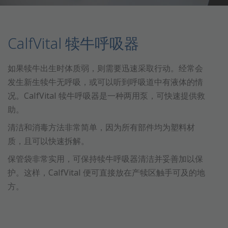
CalfVital 犊牛呼吸器
如果犊牛出生时体质弱，则需要迅速采取行动。经常会
发生新生犊牛无呼吸，或可以听到呼吸道中有液体的情
况。CalfVital 犊牛呼吸器是一种两用泵，可快速提供救
助。
清洁和消毒方法非常简单，因为所有部件均为塑料材
质，且可以快速拆解。
保管袋非常实用，可保持犊牛呼吸器清洁并妥善加以保
护。这样，CalfVital 便可直接放在产犊区触手可及的地
方。