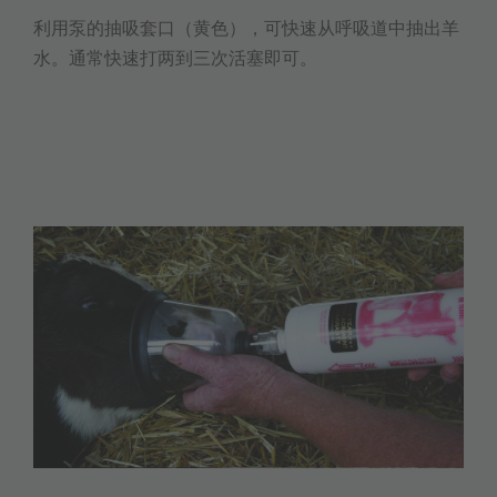
利用泵的抽吸套口（黄色），可快速从呼吸道中抽出羊
水。通常快速打两到三次活塞即可。