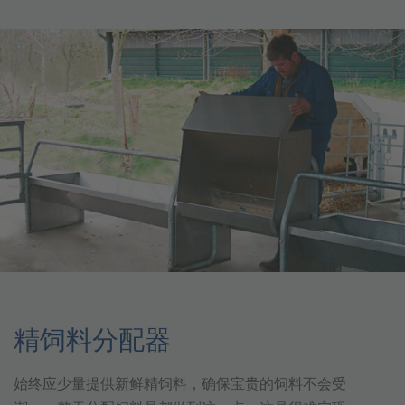
精饲料分配器
始终应少量提供新鲜精饲料，确保宝贵的饲料不会受