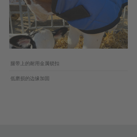
腿带上的耐用金属锁扣
低磨损的边缘加固