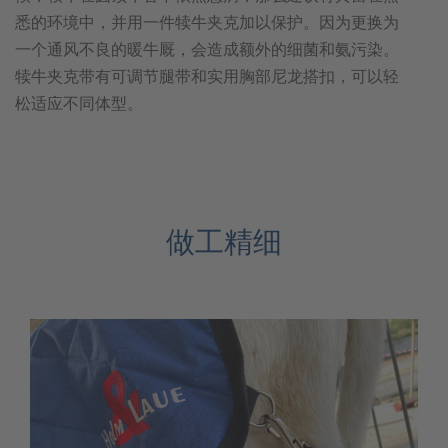
悉的环境中，并用一件犊牛夹克加以保护。因为更换为
一个通风不良的暖牛厩，会造成额外的细菌和氨污染。
犊牛夹克带有可调节腿带和实用胸部尼龙搭扣，可以轻
松适应不同体型。
做工精细