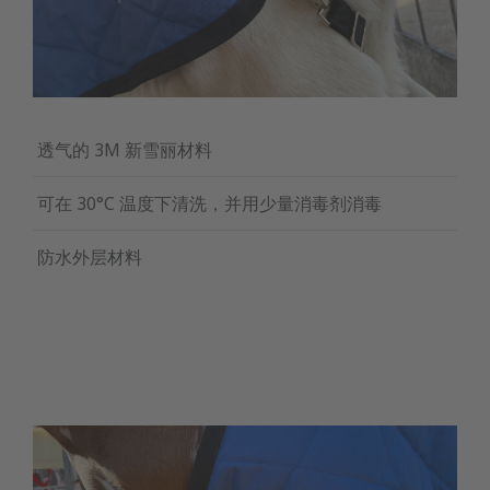
透气的 3M 新雪丽材料
可在 30°C 温度下清洗，并用少量消毒剂消毒
防水外层材料