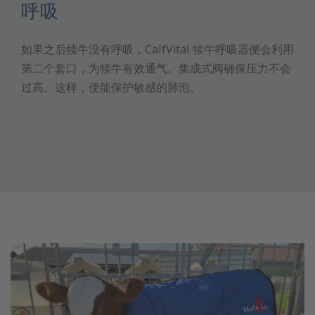
呼吸
如果之后犊牛没有呼吸，CalfVital 犊牛呼吸器便会利用
第二个套口，为犊牛有效通气。集成式阀确保压力不会
过高。这样，便能保护敏感的肺泡。