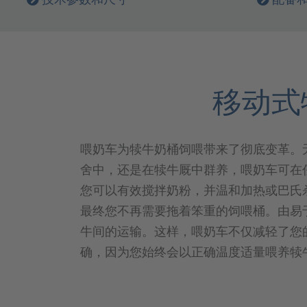
移动式
喂奶车为犊牛奶桶饲喂带来了彻底变革。
舍中，还是在犊牛厩中群养，喂奶车可在
您可以有效搅拌奶粉，并温和加热或巴氏
最终您不再需要拖着笨重的饲喂桶。由易
牛间的运输。这样，喂奶车不仅减轻了您
确，因为您始终会以正确温度适量喂养犊