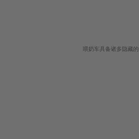
喂奶车具备诸多隐藏的