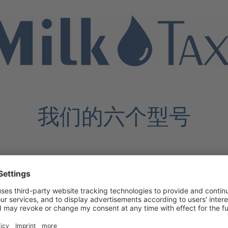
我们的六个型号