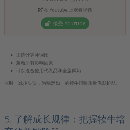
在 Youtube 上观看视频
接受 Youtube
正确计算冲调比
兼顾所有影响因素
可以混合使用代乳品和全脂鲜奶
省时，减少失误，为稳定如一的犊牛饲喂质量保驾护航。
5. 了解成长规律：把握犊牛培