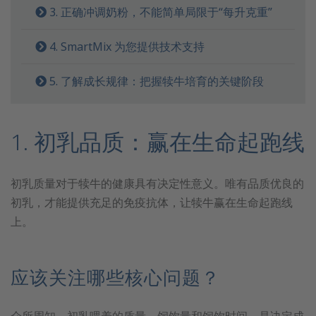
3. 正确冲调奶粉，不能简单局限于“每升克重”
4. SmartMix 为您提供技术支持
5. 了解成长规律：把握犊牛培育的关键阶段
1. 初乳品质：赢在生命起跑线
初乳质量对于犊牛的健康具有决定性意义。唯有品质优良的
初乳，才能提供充足的免疫抗体，让犊牛赢在生命起跑线
上。
应该关注哪些核心问题？