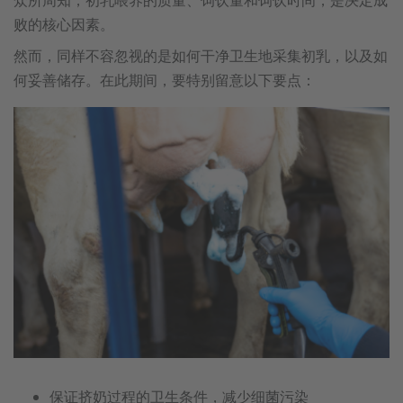
众所周知，初乳喂养的质量、饲饮量和饲饮时间，是决定成
败的核心因素。
然而，同样不容忽视的是如何干净卫生地采集初乳，以及如
何妥善储存。在此期间，要特别留意以下要点：
保证挤奶过程的卫生条件，减少细菌污染