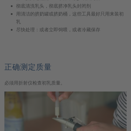
彻底清洗乳头，彻底挤净乳头封闭剂
用清洁的挤奶罐或挤奶桶，这些工具最好只用来装初
乳
尽快处理：或者立即饲喂，或者冷藏保存
正确测定质量
必须用折射仪检查初乳质量。