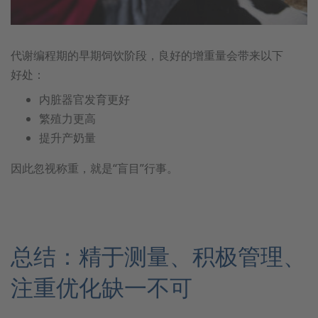
代谢编程期的早期饲饮阶段，良好的增重量会带来以下
好处：
内脏器官发育更好
繁殖力更高
提升产奶量
因此忽视称重，就是“盲目”行事。
总结：精于测量、积极管理、
注重优化缺一不可