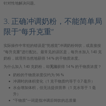
针对性地解决问题。
3. 正确冲调奶粉，不能简单局
限于“每升克重”
实际操作中常犯的错误是“凭感觉”冲调奶粉饲饮，或直接按
“每升克重”进行配比。最常见的误区是，每升水加入 140 克
奶粉，就理所当然地获得 14 % 的干物质浓度。
为什么加入 140 克奶粉，却
无法
获得 14 % 的干物质浓度？
奶粉的干物质浓度仅约为 96 %
冲调时的体积变化（1 克干物质约等于 0.7 毫升）
水会增加体积，但无法提供营养（1 克水等于 1 毫
升）
“干物质”一词是指冲调后饲饮的总质量