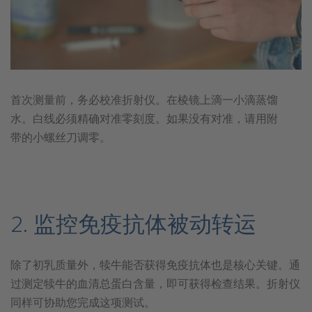
首次测量前，务必校准折射仪。在棱镜上滴一小滴蒸馏
水。白线必须精确对准零刻度。如果没有对准，请用附
带的小螺丝刀调零。
2. 监控免疫抗体被动转运
除了初乳质量外，犊牛能否获得免疫抗体也是核心关键。通
过测定犊牛的血清总蛋白含量，即可获得检查结果。折射仪
同样可协助您完成这项测试。