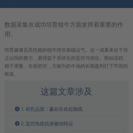
数据采集在成功培育犊牛方面发挥着重要的作
用。
培育健康且高性能的犊牛绝非靠碰运气。这一成果来自于持
之以恒的努力，更得益于系统化的监控与优化。熟知流程、
精于测量、全面把控，方能为奶牛场的长期盈利打下牢固的
根基。
这篇文章涉及
1. 初乳品质：赢在生命起跑线
2. 监控免疫抗体被动转运