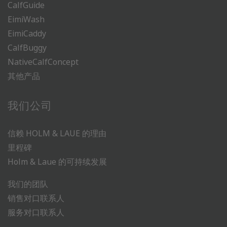
CalfGuide
EimiWash
EimiCaddy
CalfBuggy
NativeCalfConcept
其他产品
我们公司
信赖 HOLM & LAUE 的理由
里程碑
Holm & Laue 的可持续发展
我们的团队
销售对口联系人
服务对口联系人