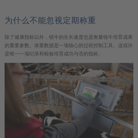
为什么不能忽视定期称重
除了健康指标以外，犊牛的生长速度也是衡量犊牛培育成果
的重要参数。体重数据是一项核心的过程控制工具。这或许
是唯一一项纪录和检验培育成功与否的指标。