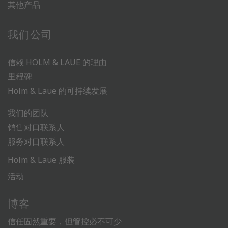
其他产品
我们公司
信赖 HOLM & LAUE 的理由
里程碑
Holm & Laue 的可持续发展
我们的团队
销售对口联系人
服务对口联系人
Holm & Laue 服装
活动
博客
信任固然重要，但管控必不可少