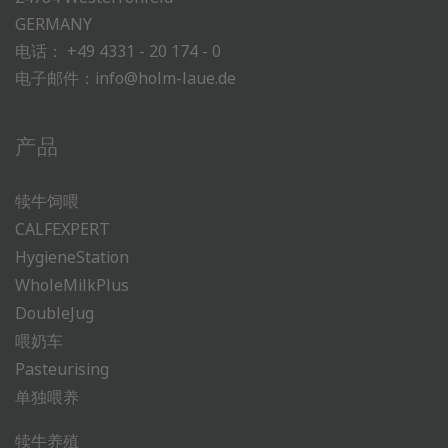
GERMANY
电话：
+49 4331 - 20 174 - 0
电子邮件：
info@holm-laue.de
产品
犊牛饲喂
CALFEXPERT
HygieneStation
WholeMilkPlus
DoubleJug
喂奶车
Pasteurising
单独喂养
犊牛养殖