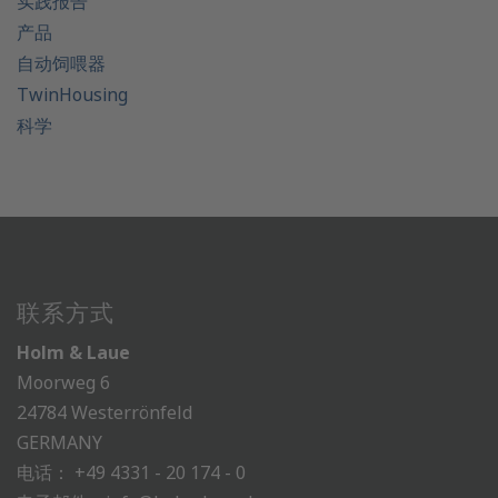
实践报告
产品
自动饲喂器
TwinHousing
科学
联系方式
Holm & Laue
Moorweg 6
24784 Westerrönfeld
GERMANY
电话：
+49 4331 - 20 174 - 0