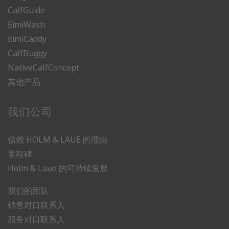
CalfGuide
EimiWash
EimiCaddy
CalfBuggy
NativeCalfConcept
其他产品
我们公司
信赖 HOLM & LAUE 的理由
里程碑
Holm & Laue 的可持续发展
我们的团队
销售对口联系人
服务对口联系人