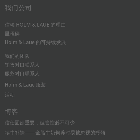
我们公司
信赖 HOLM & LAUE 的理由
里程碑
Holm & Laue 的可持续发展
我们的团队
销售对口联系人
服务对口联系人
Holm & Laue 服装
活动
博客
信任固然重要，但管控必不可少
犊牛补铁——全脂牛奶饲养时易被忽视的瓶颈