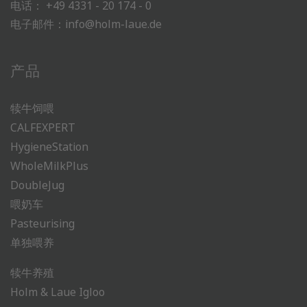
电话：
+49 4331 - 20 174 - 0
电子邮件：
info@holm-laue.de
产品
犊牛饲喂
CALFEXPERT
HygieneStation
WholeMilkPlus
DoubleJug
喂奶车
Pasteurising
单独喂养
犊牛养殖
Holm & Laue Igloo