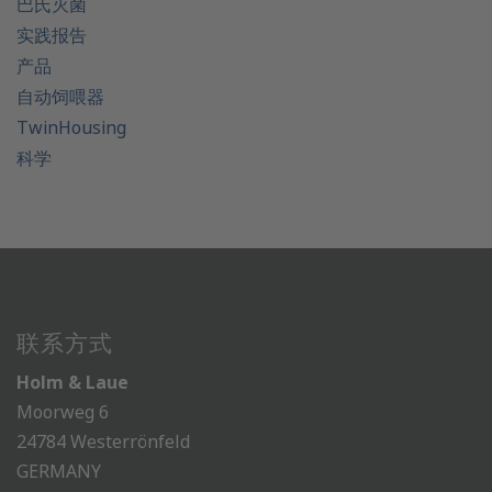
巴氏灭菌
实践报告
产品
自动饲喂器
TwinHousing
科学
联系方式
Holm & Laue
Moorweg 6
24784 Westerrönfeld
GERMANY