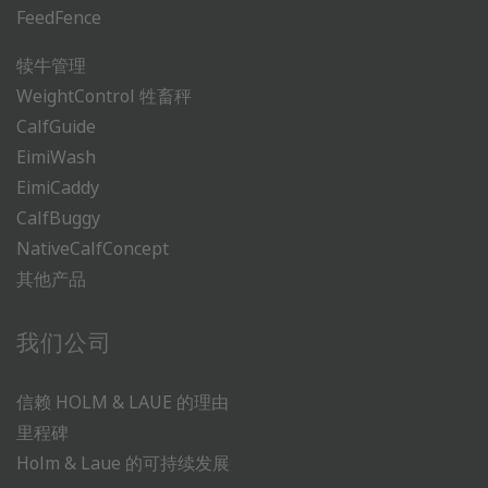
FeedFence
犊牛管理
WeightControl 牲畜秤
CalfGuide
EimiWash
EimiCaddy
CalfBuggy
NativeCalfConcept
其他产品
我们公司
信赖 HOLM & LAUE 的理由
里程碑
Holm & Laue 的可持续发展