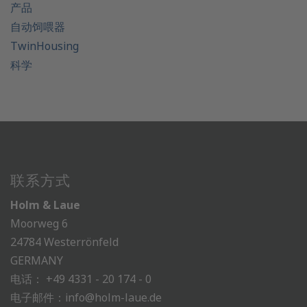
产品
自动饲喂器
TwinHousing
科学
联系方式
Holm & Laue
Moorweg 6
24784 Westerrönfeld
GERMANY
电话：
+49 4331 - 20 174 - 0
电子邮件：
info@holm-laue.de