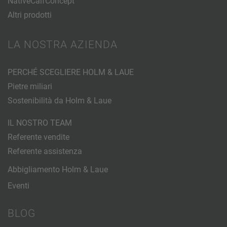
NativeCalfConcept
Altri prodotti
LA NOSTRA AZIENDA
PERCHÉ SCEGLIERE HOLM & LAUE
Pietre miliari
Sostenibilità da Holm & Laue
IL NOSTRO TEAM
Referente vendite
Referente assistenza
Abbigliamento Holm & Laue
Eventi
BLOG