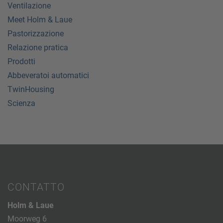
Ventilazione
Meet Holm & Laue
Pastorizzazione
Relazione pratica
Prodotti
Abbeveratoi automatici
TwinHousing
Scienza
CONTATTO
Holm & Laue
Moorweg 6