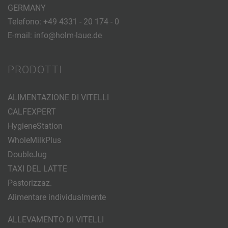
GERMANY
Telefono:
+49 4331 - 20 174 - 0
E-mail:
info@holm-laue.de
PRODOTTI
ALIMENTAZIONE DI VITELLI
CALFEXPERT
HygieneStation
WholeMilkPlus
DoubleJug
TAXI DEL LATTE
Pastorizzaz.
Alimentare individualmente
ALLEVAMENTO DI VITELLI