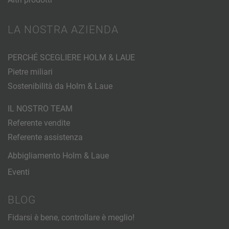
LA NOSTRA AZIENDA
PERCHÉ SCEGLIERE HOLM & LAUE
Pietre miliari
Sostenibilità da Holm & Laue
IL NOSTRO TEAM
Referente vendite
Referente assistenza
Abbigliamento Holm & Laue
Eventi
BLOG
Fidarsi è bene, controllare è meglio!