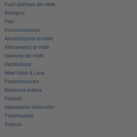
Fuori dall’area dei vitelli
Biologico
Pesi
Immunizzazione
Alimentazione di vitelli
Allevamento di vitelli
Gestione dei vitelli
Ventilazione
Meet Holm & Laue
Pastorizzazione
Relazione pratica
Prodotti
Abbeveratoi automatici
TwinHousing
Scienza