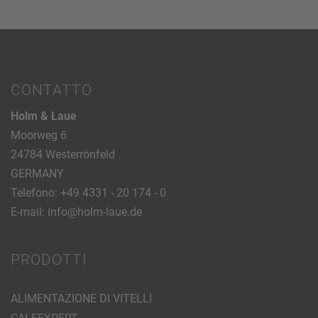
CONTATTO
Holm & Laue
Moorweg 6
24784 Westerrönfeld
GERMANY
Telefono:
+49 4331 - 20 174 - 0
E-mail:
info@holm-laue.de
PRODOTTI
ALIMENTAZIONE DI VITELLI