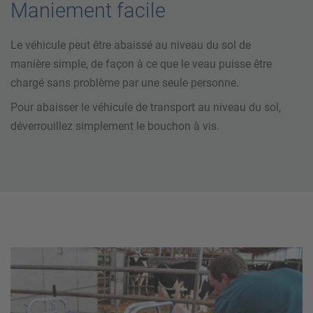
Maniement facile
Le véhicule peut être abaissé au niveau du sol de
manière simple, de façon à ce que le veau puisse être
chargé sans problème par une seule personne.
Pour abaisser le véhicule de transport au niveau du sol,
déverrouillez simplement le bouchon à vis.