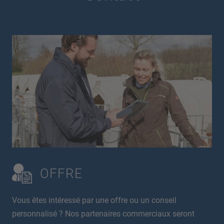
OFFRE
Vous êtes intéressé par une offre ou un conseil
personnalisé ? Nos partenaires commerciaux seront