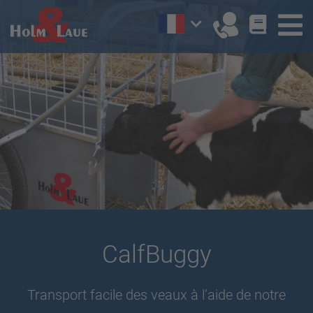
CalfBuggy
Transport facile des veaux à l’aide de notre