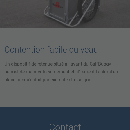
Contention facile du veau
Un dispositif de retenue situé à l'avant du CalfBuggy
permet de maintenir calmement et sûrement l'animal en
place lorsqu'il doit par exemple être soigné.
Contact