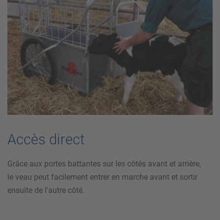
Accès direct
Grâce aux portes battantes sur les côtés avant et arrière,
le veau peut facilement entrer en marche avant et sortir
ensuite de l'autre côté.