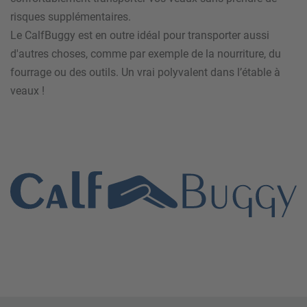
risques supplémentaires.
Le CalfBuggy est en outre idéal pour transporter aussi
d'autres choses, comme par exemple de la nourriture, du
fourrage ou des outils. Un vrai polyvalent dans l’étable à
veaux !