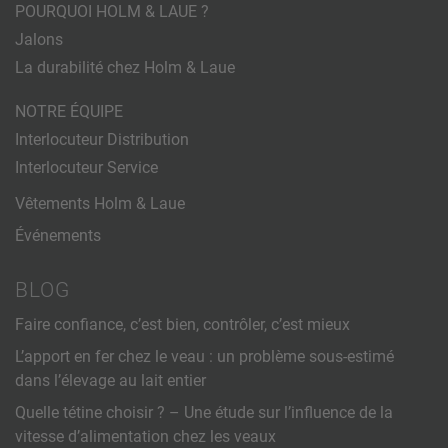
POURQUOI HOLM & LAUE ?
Jalons
La durabilité chez Holm & Laue
NOTRE ÉQUIPE
Interlocuteur Distribution
Interlocuteur Service
Vêtements Holm & Laue
Événements
BLOG
Faire confiance, c’est bien, contrôler, c’est mieux
L’apport en fer chez le veau : un problème sous-estimé
dans l’élevage au lait entier
Quelle tétine choisir ? – Une étude sur l’influence de la
vitesse d’alimentation chez les veaux