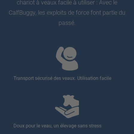
chariot à veaux facile à utiliser : Avec le
CalfBuggy, les exploits de force font partie du
passé.
Transport sécurisé des veaux. Utilisation facile
Doux pour le veau, un élevage sans stress