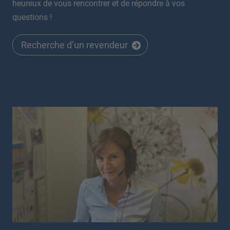
heureux de vous rencontrer et de répondre à vos
questions !
Recherche d’un revendeur