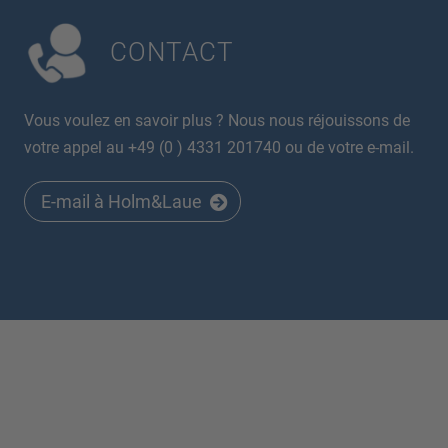
CONTACT
Vous voulez en savoir plus ? Nous nous réjouissons de
votre appel au +49 (0 ) 4331 201740 ou de votre e-mail.
E-mail à Holm&Laue