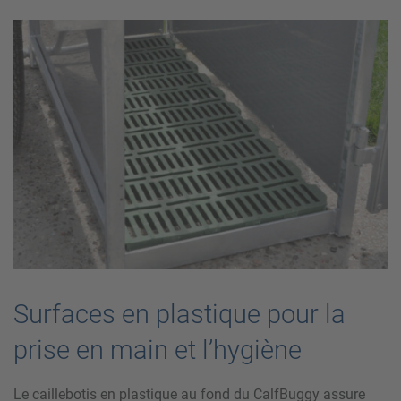
Surfaces en plastique pour la
prise en main et l’hygiène
Le caillebotis en plastique au fond du CalfBuggy assure