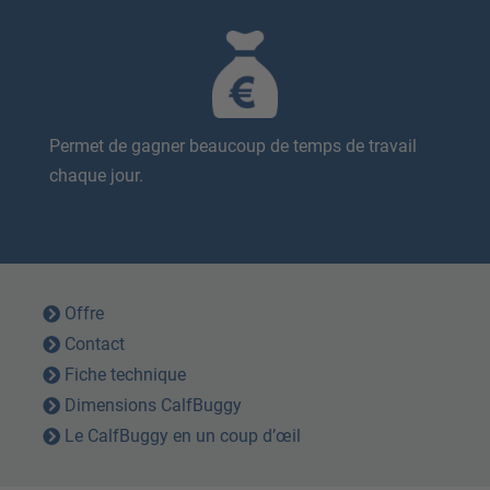
Permet de gagner beaucoup de temps de travail
chaque jour.
Offre
Contact
Fiche technique
Dimensions CalfBuggy
Le CalfBuggy en un coup d’œil