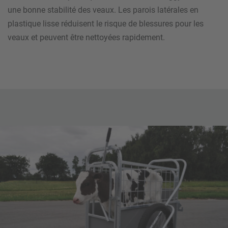
une bonne stabilité des veaux. Les parois latérales en
plastique lisse réduisent le risque de blessures pour les
veaux et peuvent être nettoyées rapidement.