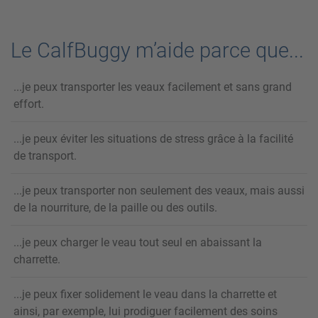
Le CalfBuggy m’aide parce que...
...je peux transporter les veaux facilement et sans grand
effort.
...je peux éviter les situations de stress grâce à la facilité
de transport.
...je peux transporter non seulement des veaux, mais aussi
de la nourriture, de la paille ou des outils.
...je peux charger le veau tout seul en abaissant la
charrette.
...je peux fixer solidement le veau dans la charrette et
ainsi, par exemple, lui prodiguer facilement des soins