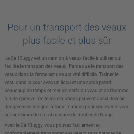
Pour un transport des veaux
plus facile et plus sûr
Le CalfBuggy est un camion à veaux facile à utiliser qui
facilite le transport des veaux. Parce que le transport des
veaux dans la ferme est une activité difficile. Traîner le
veau dans la cour avec un licou et une corde prend
beaucoup de temps et met les nerfs du veau et de l’homme
à rude épreuve. De telles situations peuvent aussi devenir
dangereuses lorsque la force manque pour soulever le veau
sur une brouette ou s'il menace de tomber de l'auge.
Avec le CalfBuggy, vous pouvez facilement et
confortablement transporter vos veaux sans prendre de