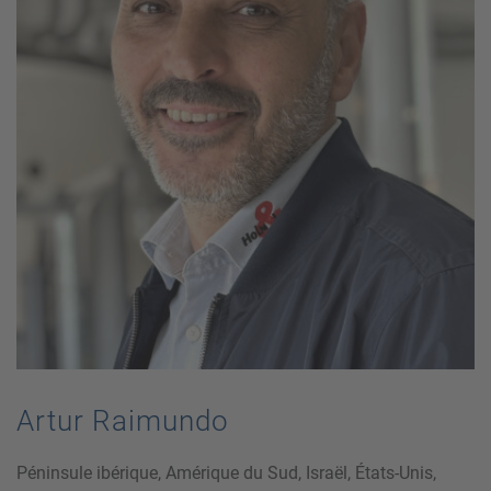
Artur Raimundo
Péninsule ibérique, Amérique du Sud, Israël, États-Unis,