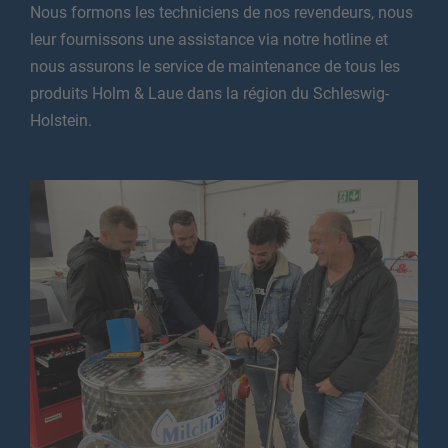
Nous formons les techniciens de nos revendeurs, nous
leur fournissons une assistance via notre hotline et
nous assurons le service de maintenance de tous les
produits
Holm & Laue
dans la région du Schleswig-
Holstein.