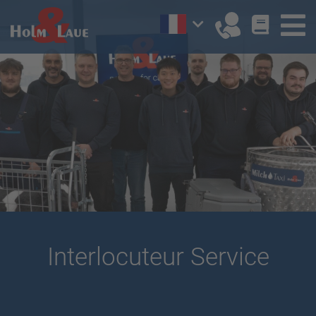
Interlocuteur Service