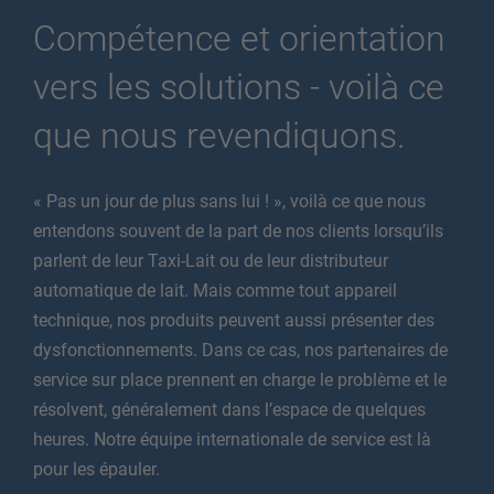
Compétence et orientation
vers les solutions - voilà ce
que nous revendiquons.
« Pas un jour de plus sans lui ! », voilà ce que nous
entendons souvent de la part de nos clients lorsqu’ils
parlent de leur Taxi-Lait ou de leur distributeur
automatique de lait. Mais comme tout appareil
technique, nos produits peuvent aussi présenter des
dysfonctionnements. Dans ce cas, nos partenaires de
service sur place prennent en charge le problème et le
résolvent, généralement dans l’espace de quelques
heures. Notre équipe internationale de service est là
pour les épauler.