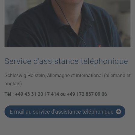
Service d'assistance téléphonique
Schleswig-Holstein, Allemagne et international (allemand et
anglais)
Tél : +49 43 31 20 17 414 ou +49 172 837 09 06
E-mail au service d'assistance téléphonique