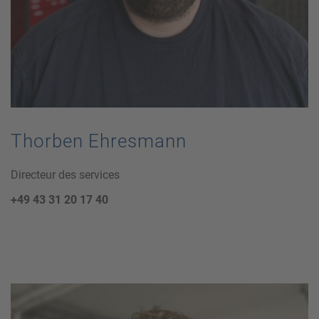
Thorben Ehresmann
Directeur des services
+49 43 31 20 17 40