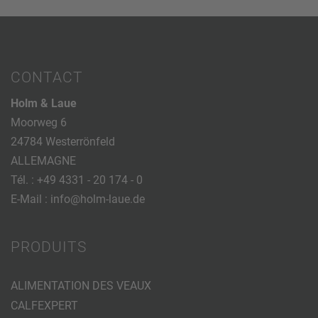
CONTACT
Holm & Laue
Moorweg 6
24784 Westerrönfeld
ALLEMAGNE
Tél. :
+49 4331 - 20 174 - 0
E-Mail :
info@holm-laue.de
PRODUITS
ALIMENTATION DES VEAUX
CALFEXPERT