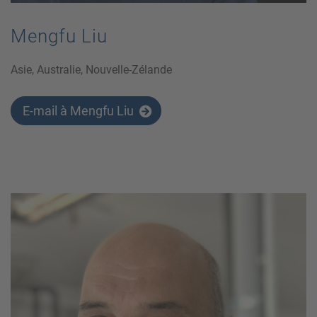
Mengfu Liu
Asie, Australie, Nouvelle-Zélande
E-mail à Mengfu Liu