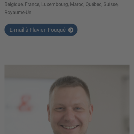
Belgique, France, Luxembourg, Maroc, Québec, Suisse,
Royaume-Uni
E-mail à Flavien Fouqué