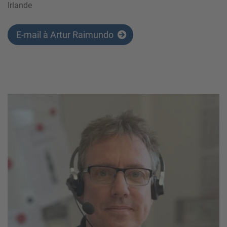
Irlande
E-mail à Artur Raimundo