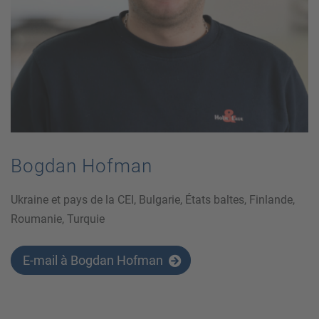
Bogdan Hofman
Ukraine et pays de la CEI, Bulgarie, États baltes, Finlande,
Roumanie, Turquie
E-mail à Bogdan Hofman