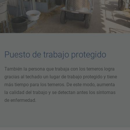
Puesto de trabajo protegido
También la persona que trabaja con los terneros logra
gracias al techado un lugar de trabajo protegido y tiene
más tiempo para los terneros. De este modo, aumenta
la calidad del trabajo y se detectan antes los síntomas
de enfermedad.