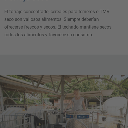
El forraje concentrado, cereales para terneros o TMR
seco son valiosos alimentos. Siempre deberían
ofrecerse frescos y secos. El techado mantiene secos
todos los alimentos y favorece su consumo.