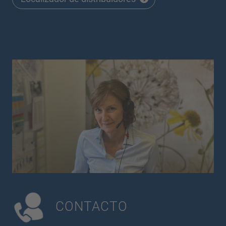
CONTACTO