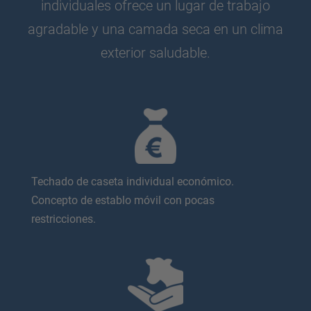
individuales ofrece un lugar de trabajo
agradable y una camada seca en un clima
exterior saludable.
Techado de caseta individual económico.
Concepto de establo móvil con pocas
restricciones.