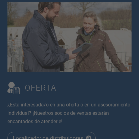
OFERTA
¿Está interesada/o en una oferta o en un asesoramiento
individual? ¡Nuestros socios de ventas estarán
encantados de atenderle!
Localizador de distribuidores