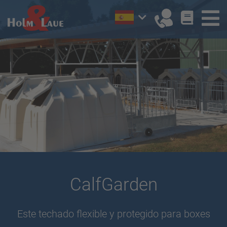
CalfGarden
Este techado flexible y protegido para boxes