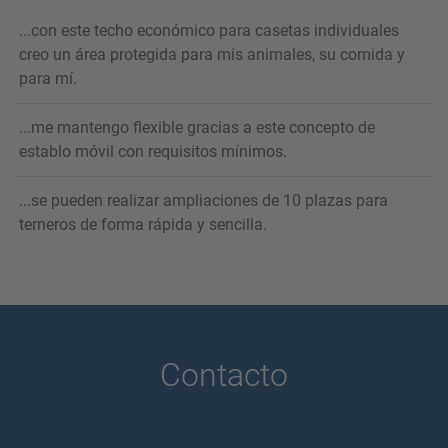
...con este techo económico para casetas individuales
creo un área protegida para mis animales, su comida y
para mí.
...me mantengo flexible gracias a este concepto de
establo móvil con requisitos mínimos.
...se pueden realizar ampliaciones de 10 plazas para
terneros de forma rápida y sencilla.
Contacto