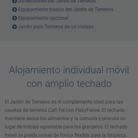
Dimensiones del Jardín de Terneros
Equipamiento básico del Jardín de Terneros
Equipamiento opcional
Jardín para Terneros de un vistazo
Alojamiento individual móvil
con amplio techado
El Jardín de Terneros es el complemento ideal para las
casetas de terneros Calf-Tel con FlexyFence. El techado
mantiene secos los alimentos y la camada y procura un
lugar de trabajo agradable para los granjeros. El techado
móvil se puede mover de forma flexible para la limpieza.