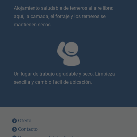
Alojamiento saludable de terneros al aire libre:
aquí, la camada, el forraje y los terneros se
mantienen secos.
Un lugar de trabajo agradable y seco. Limpieza
sencilla y cambio fácil de ubicación.
Oferta
Contacto