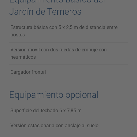
Jardín de Terneros
Estructura básica con 5 x 2,5 m de distancia entre
postes
Versión móvil con dos ruedas de empuje con
neumáticos
Cargador frontal
Equipamiento opcional
Superficie del techado 6 x 7,85 m
Versión estacionaria con anclaje al suelo