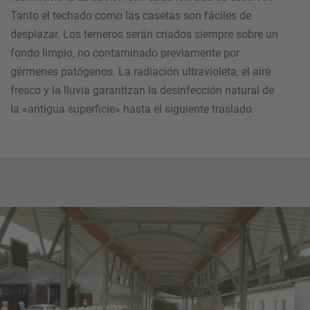
Tanto el techado como las casetas son fáciles de
desplazar. Los terneros serán criados siempre sobre un
fondo limpio, no contaminado previamente por
gérmenes patógenos. La radiación ultravioleta, el aire
fresco y la lluvia garantizan la desinfección natural de
la «antigua superficie» hasta el siguiente traslado.