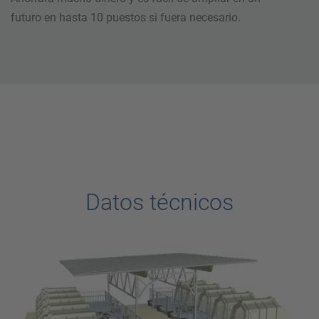
futuro en hasta 10 puestos si fuera necesario.
Datos técnicos