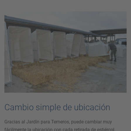
Cambio simple de ubicación
Gracias al Jardín para Terneros, puede cambiar muy
fácilmente la ubicación con cada retirada de estiércol.