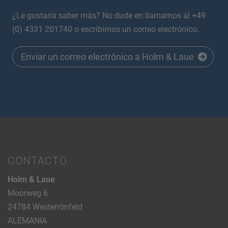
¿Le gustaría saber más? No dude en llamarnos al +49
(0) 4331 201740 o escribirnos un correo electrónico.
Enviar un correo electrónico a Holm & Laue
CONTACTO
Holm & Laue
Moorweg 6
24784 Westerrönfeld
ALEMANIA