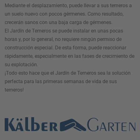
Mediante el desplazamiento, puede llevar a sus terneros a
un suelo nuevo con pocos gérmenes. Como resultado,
crecerán sanos con una baja carga de gérmenes.
El Jardín de Terneros se puede instalar en unas pocas
horas y, por lo general, no requiere ningún permiso de
construcción especial. De esta forma, puede reaccionar
rápidamente, especialmente en las fases de crecimiento de
su explotación.
¡Todo esto hace que el Jardín de Terneros sea la solución
perfecta para las primeras semanas de vida de sus
terneros!