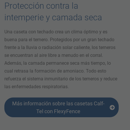
Protección contra la
intemperie y camada seca
Una caseta con techado crea un clima óptimo y es
buena para el ternero. Protegidos por un gran techado
frente a la lluvia o radiación solar caliente, los terneros
se encuentran al aire libre a menudo en el corral.
Además, la camada permanece seca más tiempo, lo
cual retrasa la formación de amoniaco. Todo esto
refuerza el sistema inmunitario de los terneros y reduce
las enfermedades respiratorias.
Más información sobre las casetas Calf-
Tel con FlexyFence