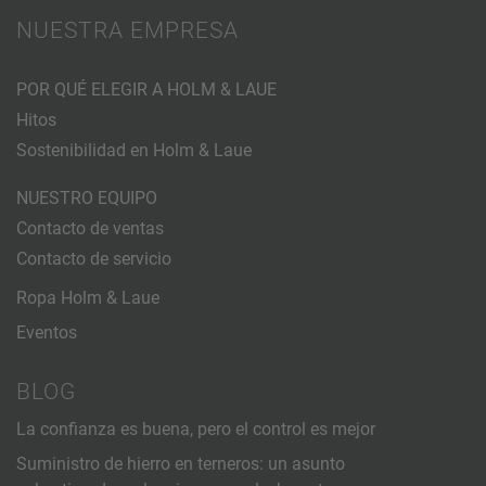
NUESTRA EMPRESA
POR QUÉ ELEGIR A HOLM & LAUE
Hitos
Sostenibilidad en Holm & Laue
NUESTRO EQUIPO
Contacto de ventas
Contacto de servicio
Ropa Holm & Laue
Eventos
BLOG
La confianza es buena, pero el control es mejor
Suministro de hierro en terneros: un asunto