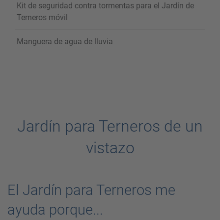
Kit de seguridad contra tormentas para el Jardín de
Terneros móvil
Manguera de agua de lluvia
Jardín para Terneros de un
vistazo
El Jardín para Terneros me
ayuda porque...