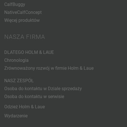
CalfBuggy
NativeCalfConcept
Więcej produktów
NASZA FIRMA
DLATEGO HOLM & LAUE
Chronologia
Zrównoważony rozwój w firmie Holm & Laue
NASZ ZESPÓŁ
Osoba do kontaktu w Dziale sprzedaży
Osoba do kontaktu w serwisie
Odzież Holm & Laue
Wydarzenie