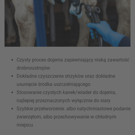
Czysty proces dojenia zapewniający niską zawartość
drobnoustrojów
Dokładne czyszczenie strzyków oraz dokładne
usunięcie środka uszczelniającego
Stosowanie czystych kanek/wiader do dojenia,
najlepiej przeznaczonych wyłącznie do siary
Szybkie przetworzenie: albo natychmiastowe podanie
zwierzętom, albo przechowywanie w chłodnym
miejscu