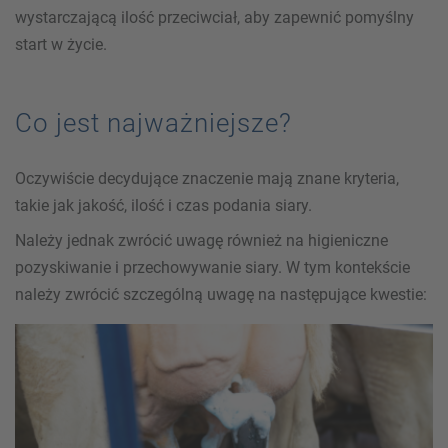
wystarczającą ilość przeciwciał, aby zapewnić pomyślny
start w życie.
Co jest najważniejsze?
Oczywiście decydujące znaczenie mają znane kryteria,
takie jak jakość, ilość i czas podania siary.
Należy jednak zwrócić uwagę również na higieniczne
pozyskiwanie i przechowywanie siary. W tym kontekście
należy zwrócić szczególną uwagę na następujące kwestie: