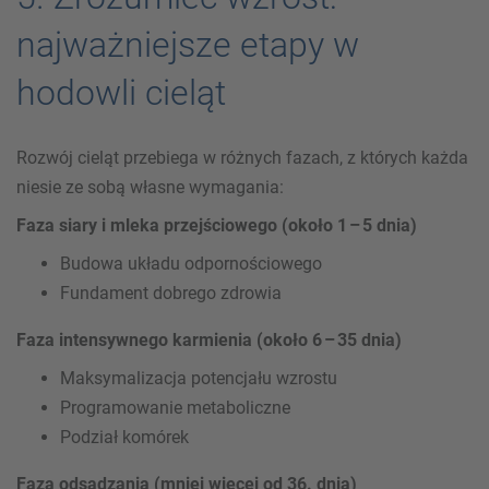
najważniejsze etapy w
hodowli cieląt
Rozwój cieląt przebiega w różnych fazach, z których każda
niesie ze sobą własne wymagania:
Faza siary i mleka przejściowego (około 1 – 5 dnia)
Budowa układu odpornościowego
Fundament dobrego zdrowia
Faza intensywnego karmienia (około 6 – 35 dnia)
Maksymalizacja potencjału wzrostu
Programowanie metaboliczne
Podział komórek
Faza odsadzania (mniej więcej od 36. dnia)