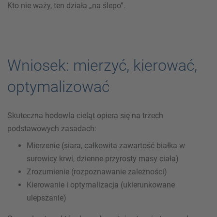
Kto nie waży, ten działa „na ślepo”.
Wniosek: mierzyć, kierować,
optymalizować
Skuteczna hodowla cieląt opiera się na trzech
podstawowych zasadach:
Mierzenie (siara, całkowita zawartość białka w
surowicy krwi, dzienne przyrosty masy ciała)
Zrozumienie (rozpoznawanie zależności)
Kierowanie i optymalizacja (ukierunkowane
ulepszanie)