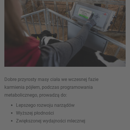
Dobre przyrosty masy ciała we wczesnej fazie
karmienia pójłem, podczas programowania
metabolicznego, prowadzą do:
Lepszego rozwoju narządów
Wyższej płodności
Zwiększonej wydajności mlecznej