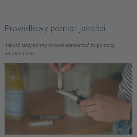
Prawidłowy pomiar jakości
Jakość siary należy zawsze sprawdzać za pomocą
refraktometru.