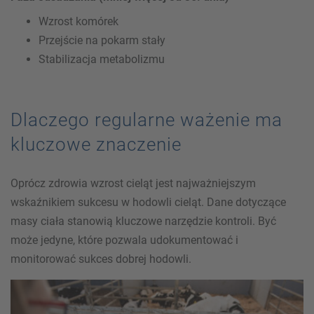
Wzrost komórek
Przejście na pokarm stały
Stabilizacja metabolizmu
Dlaczego regularne ważenie ma
kluczowe znaczenie
Oprócz zdrowia wzrost cieląt jest najważniejszym
wskaźnikiem sukcesu w hodowli cieląt. Dane dotyczące
masy ciała stanowią kluczowe narzędzie kontroli. Być
może jedyne, które pozwala udokumentować i
monitorować sukces dobrej hodowli.