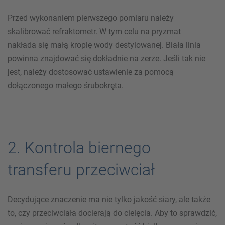
Przed wykonaniem pierwszego pomiaru należy
skalibrować refraktometr. W tym celu na pryzmat
nakłada się małą kroplę wody destylowanej. Biała linia
powinna znajdować się dokładnie na zerze. Jeśli tak nie
jest, należy dostosować ustawienie za pomocą
dołączonego małego śrubokręta.
2. Kontrola biernego
transferu przeciwciał
Decydujące znaczenie ma nie tylko jakość siary, ale także
to, czy przeciwciała docierają do cielęcia. Aby to sprawdzić,