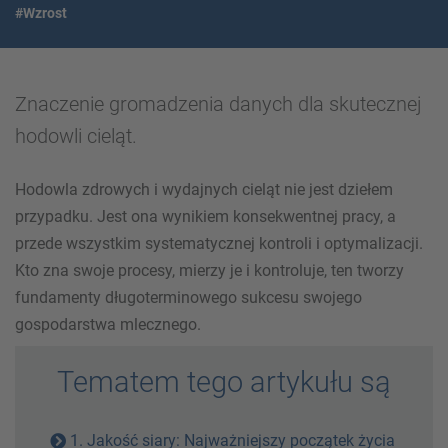
#Wzrost
Znaczenie gromadzenia danych dla skutecznej
hodowli cieląt.
Hodowla zdrowych i wydajnych cieląt nie jest dziełem
przypadku. Jest ona wynikiem konsekwentnej pracy, a
przede wszystkim systematycznej kontroli i optymalizacji.
Kto zna swoje procesy, mierzy je i kontroluje, ten tworzy
fundamenty długoterminowego sukcesu swojego
gospodarstwa mlecznego.
Tematem tego artykułu są
1. Jakość siary: Najważniejszy początek życia