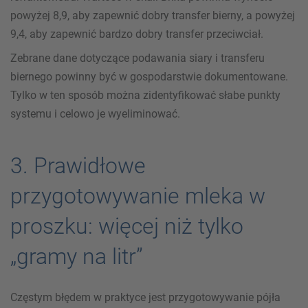
powyżej 8,9, aby zapewnić dobry transfer bierny, a powyżej
9,4, aby zapewnić bardzo dobry transfer przeciwciał.
Zebrane dane dotyczące podawania siary i transferu
biernego powinny być w gospodarstwie dokumentowane.
Tylko w ten sposób można zidentyfikować słabe punkty
systemu i celowo je wyeliminować.
3. Prawidłowe
przygotowywanie mleka w
proszku: więcej niż tylko
„gramy na litr”
Częstym błędem w praktyce jest przygotowywanie pójła