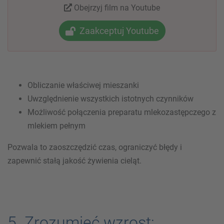
Obejrzyj film na Youtube
Zaakceptuj Youtube
Obliczanie właściwej mieszanki
Uwzględnienie wszystkich istotnych czynników
Możliwość połączenia preparatu mlekozastępczego z
mlekiem pełnym
Pozwala to zaoszczędzić czas, ograniczyć błędy i
zapewnić stałą jakość żywienia cieląt.
5. Zrozumieć wzrost: