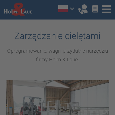
Zarządzanie cielętami
Oprogramowanie, wagi i przydatne narzędzia
firmy Holm & Laue.