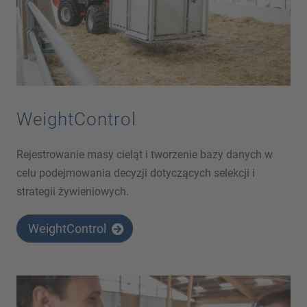
WeightControl
Rejestrowanie masy cieląt i tworzenie bazy danych w
celu podejmowania decyzji dotyczących selekcji i
strategii żywieniowych.
WeightControl