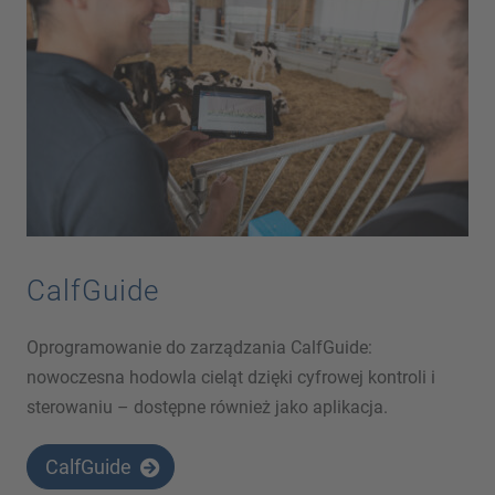
CalfGuide
Oprogramowanie do zarządzania CalfGuide:
nowoczesna hodowla cieląt dzięki cyfrowej kontroli i
sterowaniu – dostępne również jako aplikacja.
CalfGuide