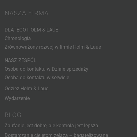
NASZA FIRMA
DLATEGO HOLM & LAUE
Chronologia
Zrównoważony rozwój w firmie Holm & Laue
NASZ ZESPÓŁ
Osoba do kontaktu w Dziale sprzedaży
Osoba do kontaktu w serwisie
Odzież Holm & Laue
Wydarzenie
BLOG
Zaufanie jest dobre, ale kontrola jest lepsza
Dostarczanie cielętom żelaza – bagatelizowane